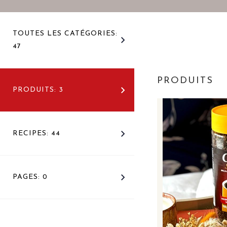
TOUTES LES CATÉGORIES:
47
PRODUITS
PRODUITS: 3
RECIPES: 44
PAGES: 0