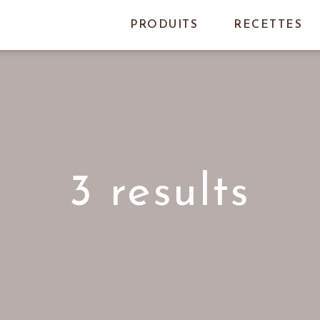
PRODUITS
RECETTES
3 results