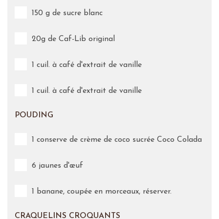
150 g de sucre blanc
20g de Caf-Lib original
1 cuil. à café d'extrait de vanille
1 cuil. à café d'extrait de vanille
POUDING
1 conserve de crème de coco sucrée Coco Colada
6 jaunes d'œuf
1 banane, coupée en morceaux, réserver.
CRAQUELINS CROQUANTS