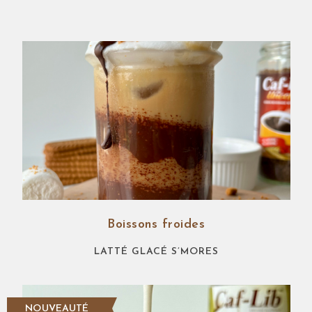
Boissons froides
LATTÉ GLACÉ S’MORES
NOUVEAUTÉ