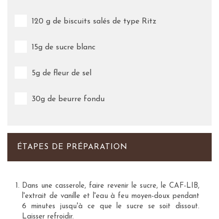
120 g de biscuits salés de type Ritz
15g de sucre blanc
5g de fleur de sel
30g de beurre fondu
ÉTAPES DE PRÉPARATION
Dans une casserole, faire revenir le sucre, le CAF-LIB,
l'extrait de vanille et l'eau à feu moyen-doux pendant
6 minutes jusqu'à ce que le sucre se soit dissout.
Laisser refroidir.