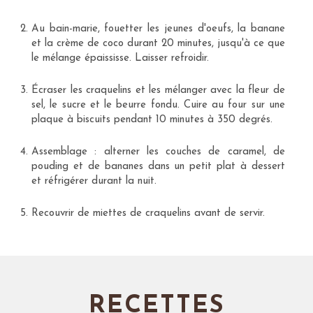
Au bain-marie, fouetter les jeunes d'oeufs, la banane
et la crème de coco durant 20 minutes, jusqu'à ce que
le mélange épaississe. Laisser refroidir.
Écraser les craquelins et les mélanger avec la fleur de
sel, le sucre et le beurre fondu. Cuire au four sur une
plaque à biscuits pendant 10 minutes à 350 degrés.
Assemblage : alterner les couches de caramel, de
pouding et de bananes dans un petit plat à dessert
et réfrigérer durant la nuit.
Recouvrir de miettes de craquelins avant de servir.
RECETTES