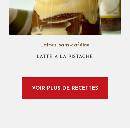
Lattes sans-caféine
LATTÉ À LA PISTACHE
VOIR PLUS DE RECETTES