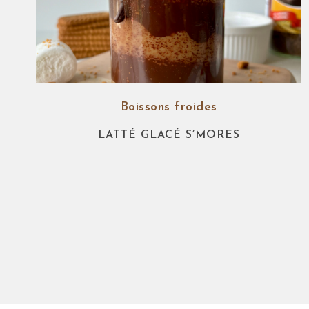
Boissons froides
LATTÉ GLACÉ S’MORES