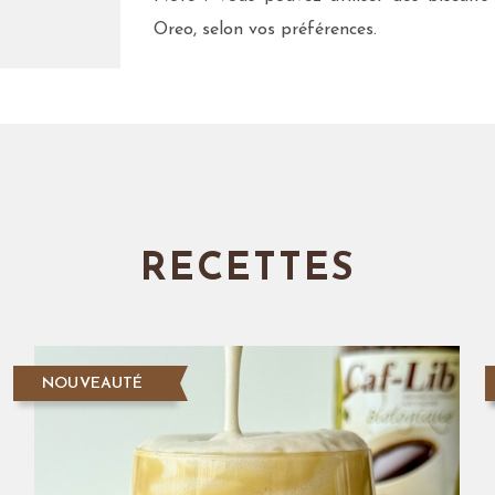
Oreo, selon vos préférences.
RECETTES
NOUVEAUTÉ