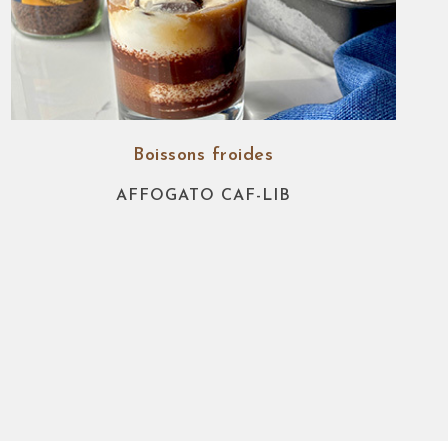
Boissons froides
AFFOGATO CAF-LIB