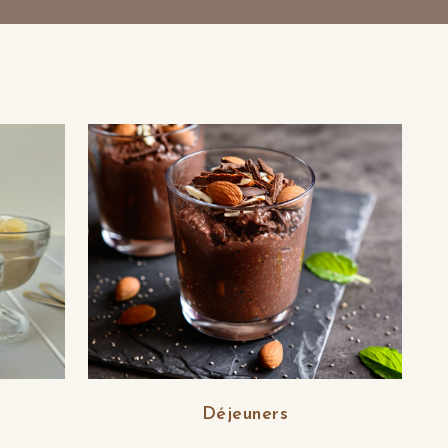
Déjeuners