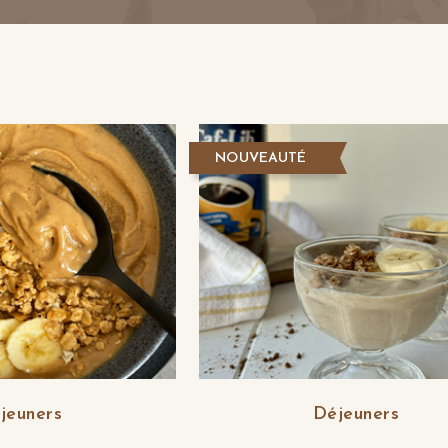
NOUVEAUTÉ
jeuners
Déjeuners