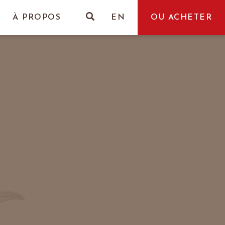
À PROPOS
EN
OU ACHETER