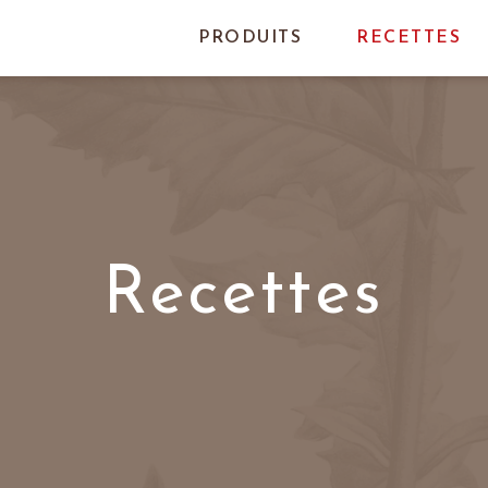
PRODUITS
RECETTES
Recettes