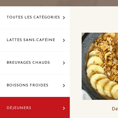
TOUTES LES CATÉGORIES
LATTES SANS-CAFÉINE
BREUVAGES CHAUDS
BOISSONS FROIDES
DÉJEUNERS
Dé