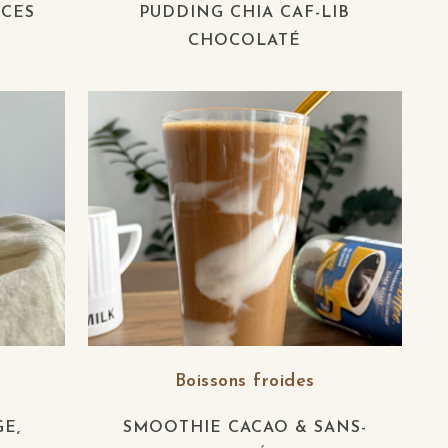
ICES
PUDDING CHIA CAF-LIB
CHOCOLATÉ
Boissons froides
E,
SMOOTHIE CACAO & SANS-